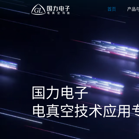
首页
产品
国力电子
电真空技术应用