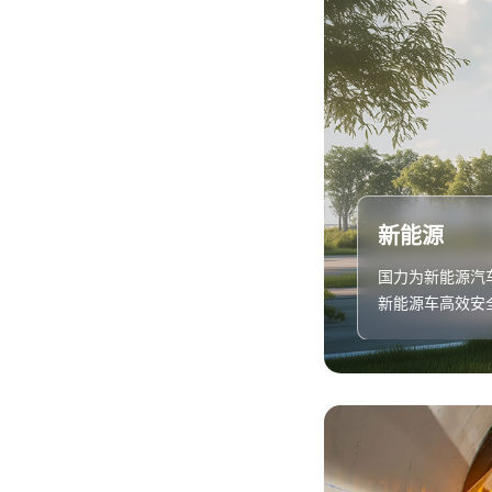
新能源
国力为新能源汽
新能源车高效安