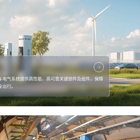
车电气系统提供高性能、高可靠关键部件及组件，保障
全出行。