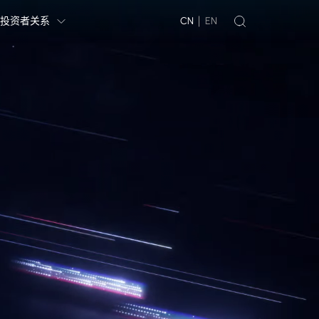
投资者关系
CN
EN