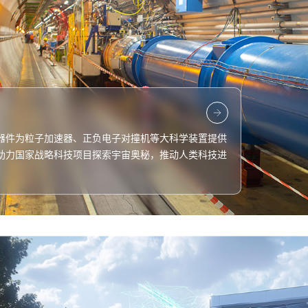
器件为粒子加速器、正负电子对撞机等大科学装置提供
助力国家战略科技项目探索宇宙奥秘，推动人类科技进