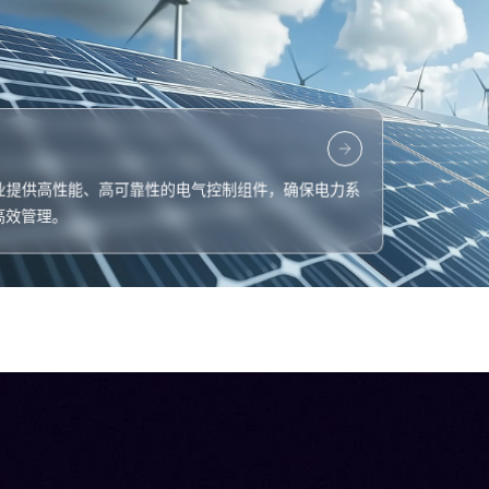
业提供高性能、高可靠性的电气控制组件，确保电力系
高效管理。