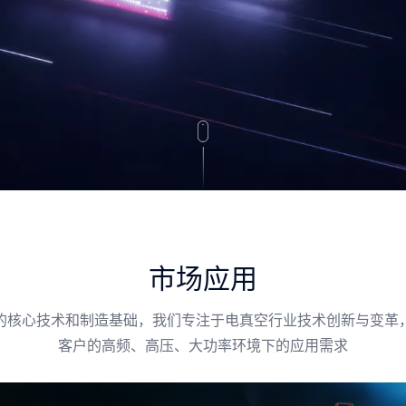
市场应用
的核心技术和制造基础，我们专注于电真空行业技术创新与变革
客户的高频、高压、大功率环境下的应用需求