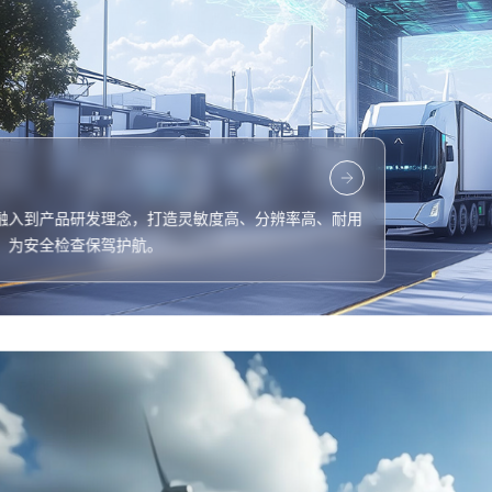
融入到产品研发理念，打造灵敏度高、分辨率高、耐用
，为安全检查保驾护航。