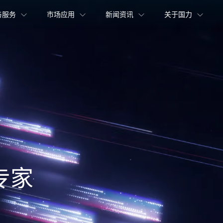
与服务
市场应用
新闻资讯
关于国力
专家