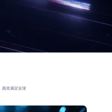
，高效满足全球