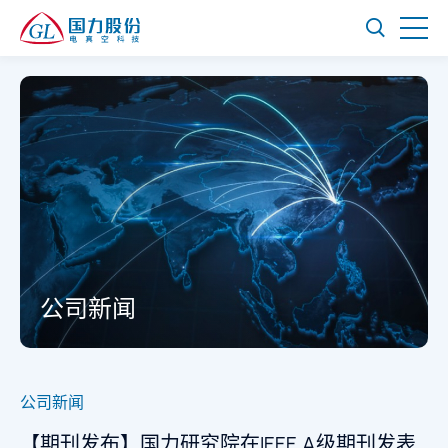
公司新闻
公司新闻
【期刊发布】国力研究院在IEEE A级期刊发表