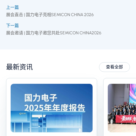
上一篇
展会直击 | 国力电子亮相SEMICON CHINA 2026
下一篇
展会邀请 | 国力电子邀您共赴SEMICON CHINA2026
最新资讯
查看全部