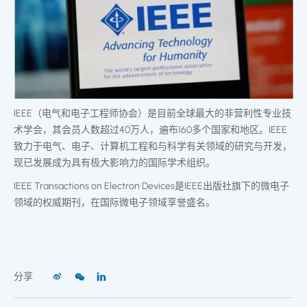
IEEE（电气和电子工程师协会）是目前全球
最
大的非营利性专业技
术学会，其会员人数超过40万人，遍布160多个国家和地区。IEEE
致力于电气、电子、计算机工程和与科学有关领域的研究与开发，
现已发展成为具有极大影响力的国际学术组织。
IEEE Transactions on Electron Devices是IEEE出版社旗下的微电子
领域的权威期刊，在国际微电子领域享誉盛名。
分享