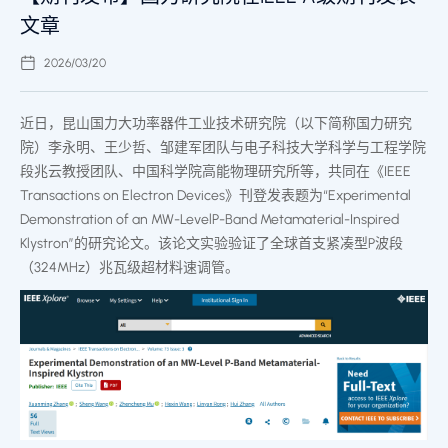
文章
2026/03/20
近日，昆山国力大功率器件工业技术研究院（以下简称国力研究
院）李永明、王少哲、邹建军团队与电子科技大学科学与工程学院
段兆云教授团队、中国科学院高能物理研究所等，共同在《IEEE
Transactions on Electron Devices》刊登发表题为“Experimental
Demonstration of an MW-LevelP-Band Metamaterial-Inspired
Klystron”的研究论文。该论文实验验证了全球首支紧凑型P波段
（324MHz）兆瓦级超材料速调管。