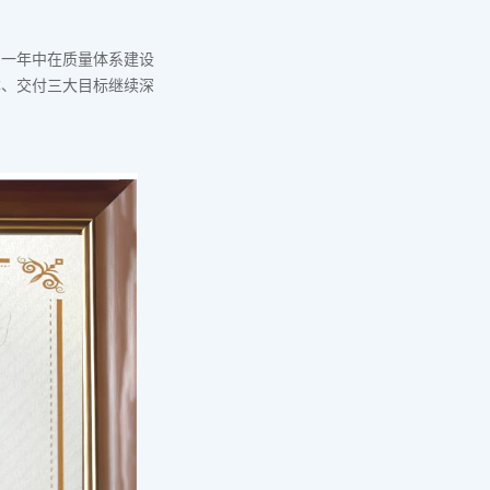
的一年中在质量体系建设
本、交付三大目标继续深