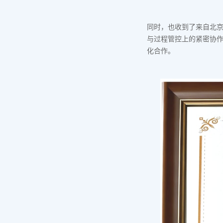
同时，也收到了来自北
与过程管控上的紧密协
化合作。