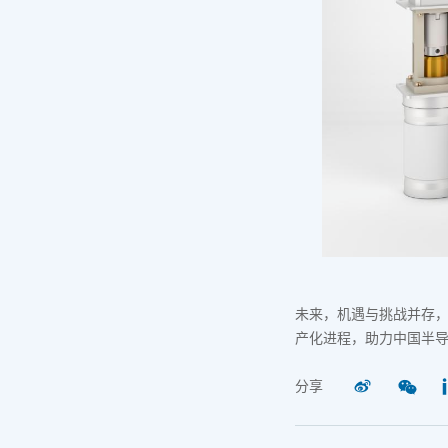
未来，机遇与挑战并存
产化进程，助力中国半
分享