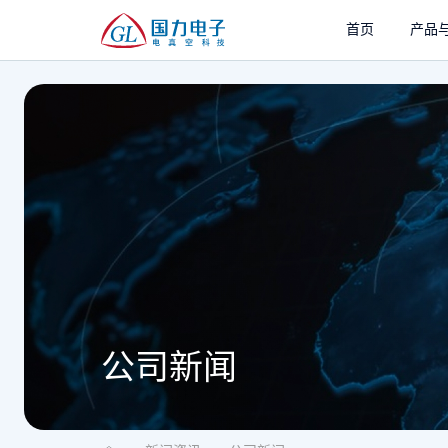
首页
产品
公司新闻