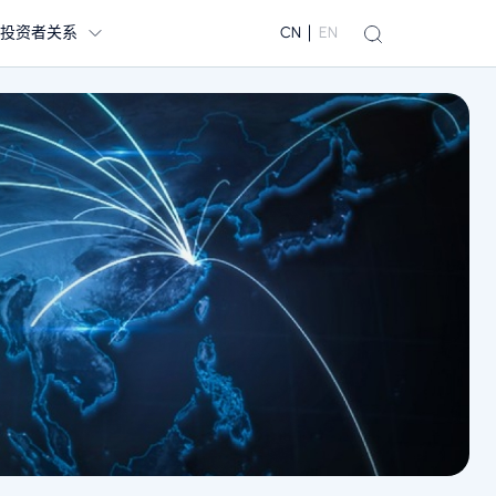
投资者关系
CN
EN