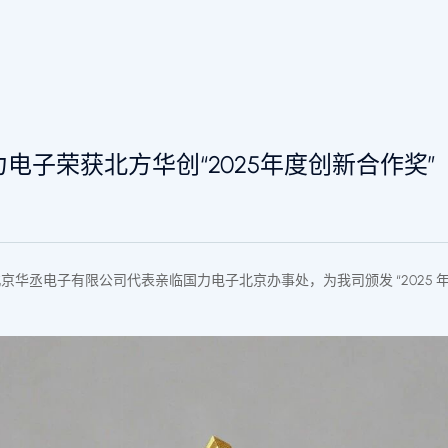
国力电子荣获北方华创“2025年度创新合作奖”
京华丞电子有限公司代表亲临国力电子北京办事处，为我司颁发 “2025 