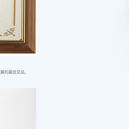
发展的最佳见证。