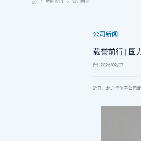
新闻资讯
公司新闻
公司新闻
载誉前行 | 
2026/02/07
近日，北方华创子公司北