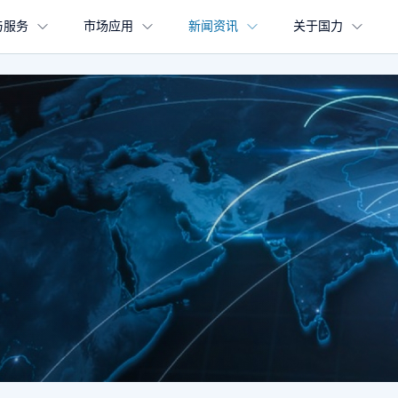
与服务
市场应用
新闻资讯
关于国力