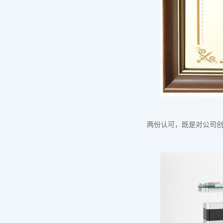
两份认可，既是对公司