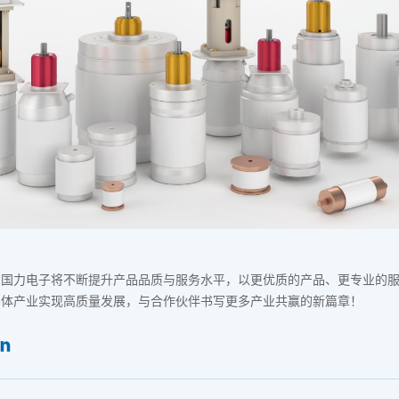
，国力电子将不断提升产品品质与服务水平，以更优质的产品、更专业的
导体产业实现高质量发展，与合作伙伴书写更多产业共赢的新篇章！