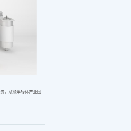
服务，赋能半导体产业国