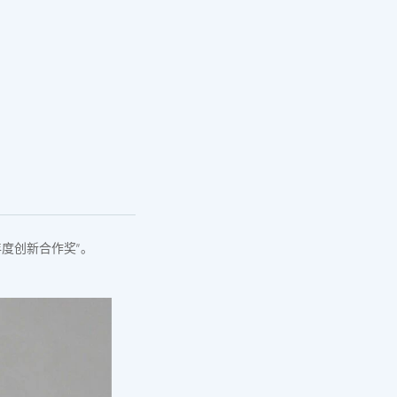
年度创新合作奖”。