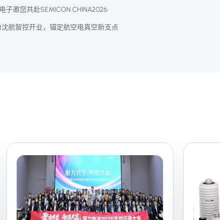
电子邀您共赴SEMICON CHINA2026
力沈航智控开业，锚定航空电真空新支点