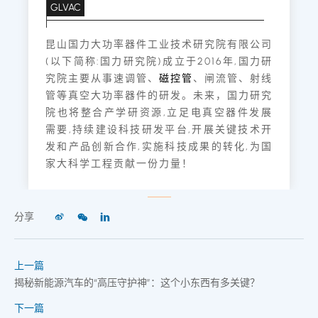
GLVAC
昆山国力大功率器件工业技术研究院有限公司
(以下简称:国力研究院)成立于2016年,国力研
究院主要从事速调管、
磁控管
、闸流管、射线
管等真空大功率器件的研发。未来，国力研究
院也将整合产学研资源,立足电真空器件发展
需要,持续建设科技研发平台,开展关键技术开
发和产品创新合作,实施科技成果的转化,为国
家大科学工程贡献一份力量！
分享
上一篇
揭秘新能源汽车的“高压守护神”：这个小东西有多关键？
下一篇