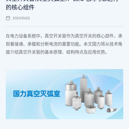
的核心组件
2025/10/22
在电力设备系统中，真空开关管作为真空开关的核心部件，承
担着接通、承载和分断电流的重要功能。本文国力将从技术角
度介绍真空开关管的基本原理、结构特点及应用优势。