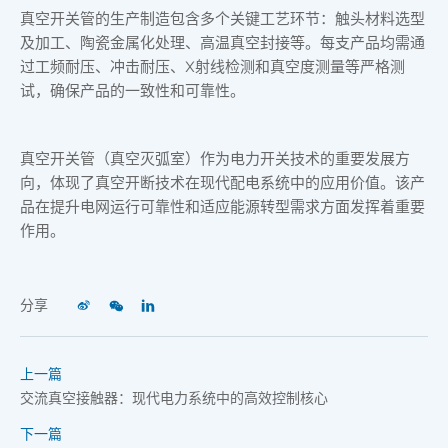
真空开关管的生产制造包含多个关键工艺环节：触头材料选型
及加工、陶瓷金属化处理、高温真空封接等。每支产品均需通
过工频耐压、冲击耐压、X射线检测和真空度测量等严格测
试，确保产品的一致性和可靠性。
真空开关管（真空灭弧室）作为电力开关技术的重要发展方
向，体现了真空开断技术在现代配电系统中的应用价值。该产
品在提升电网运行可靠性和适应能源转型需求方面发挥着重要
作用。
分享
上一篇
交流真空接触器：现代电力系统中的高效控制核心​
下一篇