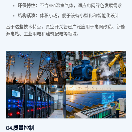
环保特性：
不含SF6温室气体，适应电网绿色发展需求
结构紧凑：
体积小巧，便于设备小型化和智能化设计
基于这些技术特点，真空开关管已广泛应用于电网改造、新能
源电站、工业用电和建筑配电等领域。
04.质量控制