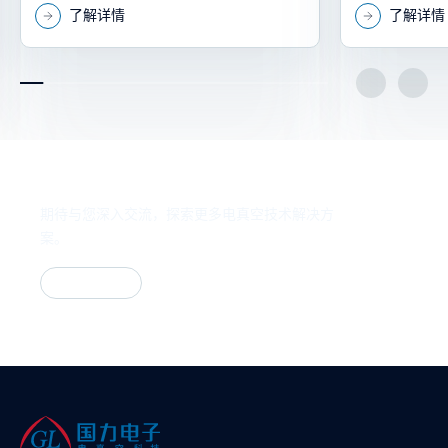
了解详情
了解详情
应商中脱颖而出，荣获“最佳服务奖”。
体长期信赖的
获取专业的解决方案
期待与您深入交流，探索更多电真空技术解决方
案。
联系我们