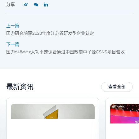
分享
上一篇
国力研究院获2023年度江苏省研发型企业认定
下一篇
国力648MHz大功率速调管通过中国散裂中子源CSNS项目验收
最新资讯
查看全部