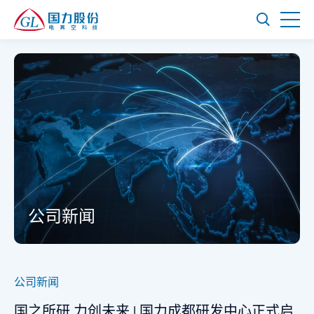
公司新闻
公司新闻
国之所研 力创未来 | 国力成都研发中心正式启