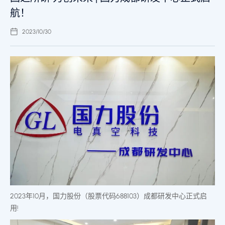
航！
2023/10/30
2023年10月，国力股份（股票代码688103）成都研发中心正式启
用!