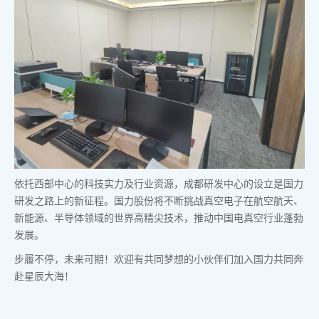
依托西部中心的科技实力及行业资源，成都研发中心的设立是国力
研发之路上的新征程。国力股份将不断挑战真空电子在航空航天、
新能源、半导体领域的世界高精尖技术，推动中国电真空行业蓬勃
发展。
步履不停，未来可期！欢迎有共同梦想的小伙伴们加入国力共同奔
赴星辰大海！