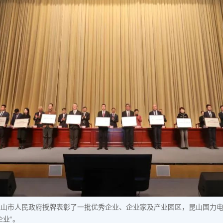
昆山市人民政府授牌表彰了一批优秀企业、企业家及产业园区，昆山国力
企业”。