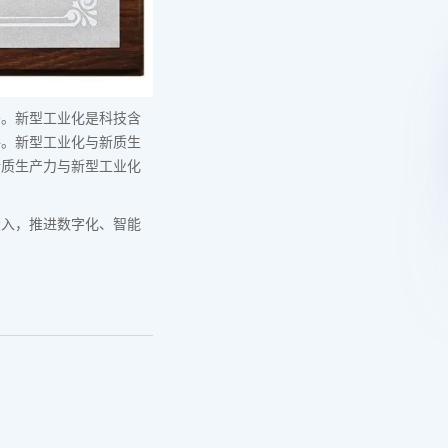
署。新型工业化是科技含
路。新型工业化与新质生
新质生产力与新型工业化
投入，推进数字化、智能