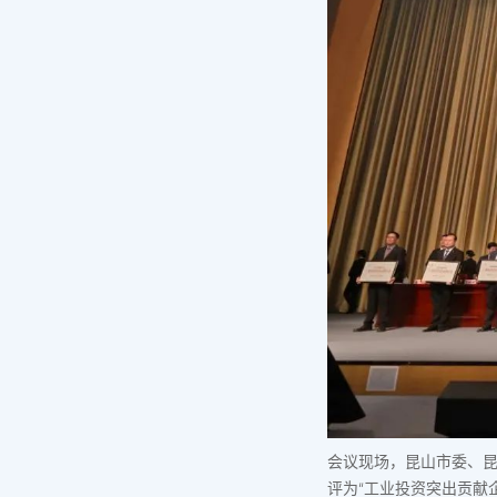
会议现场，昆山市委、
评为“工业投资突出贡献