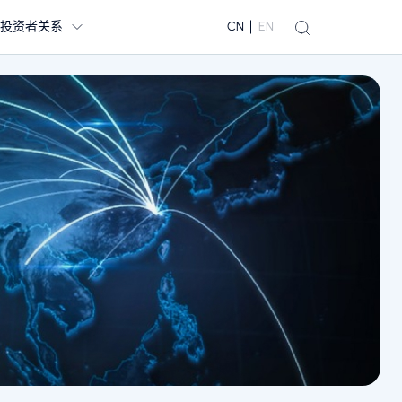
投资者关系
CN
EN