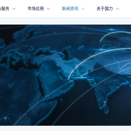
与服务
市场应用
新闻资讯
关于国力