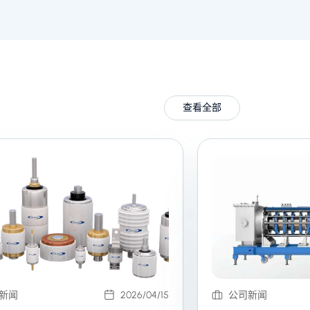
查看全部
新闻
2026/04/15
公司新闻