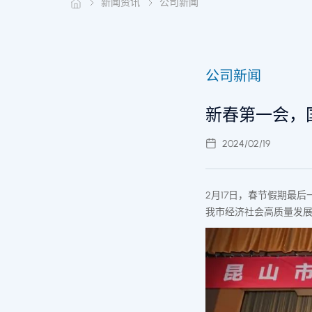
新闻资讯
公司新闻
公司新闻
新春第一会，
2024/02/19
2月17日，春节假期
最后
我市经济社会高质量发