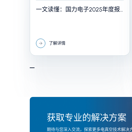
一文读懂：国力电子2025年度报
告
了解详情
获取专业的解决方案
期待与您深入交流，探索更多电真空技术解决