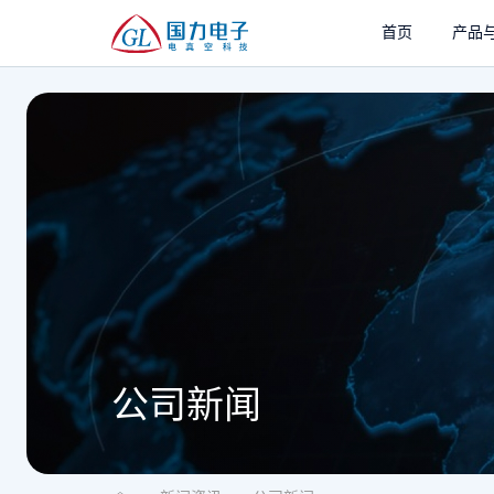
首页
产品
公司新闻