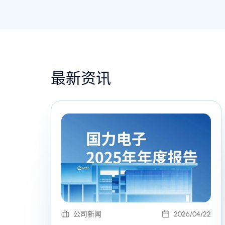
最新资讯
公司新闻
2026/04/22