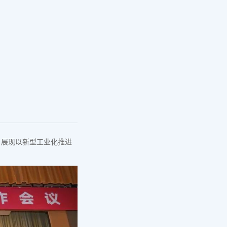
，展现以新型工业化推进