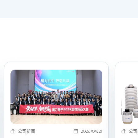
公司新闻
2026/04/21
公司