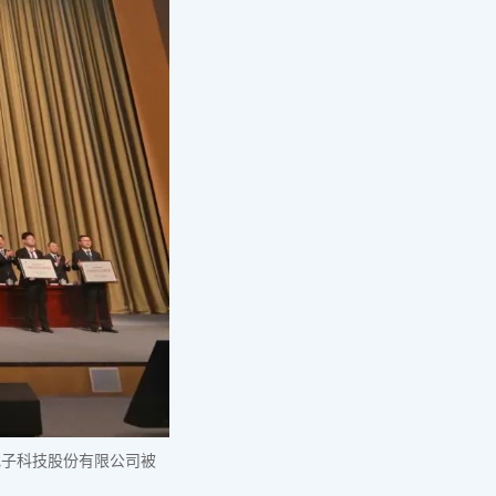
电子科技股份有限公司被