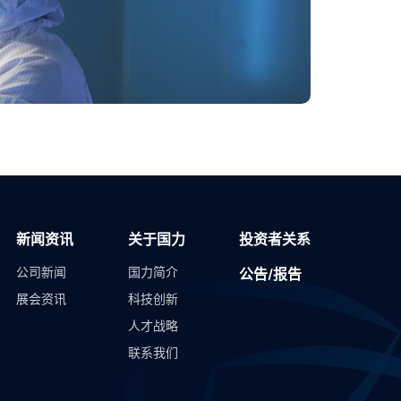
新闻资讯
关于国力
投资者关系
公司新闻
国力简介
公告/报告
展会资讯
科技创新
人才战略
联系我们